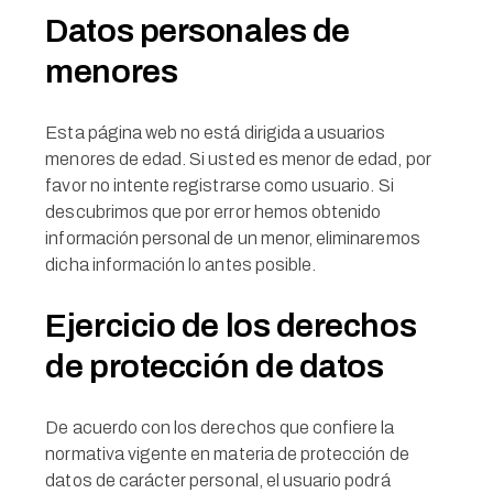
Datos personales de
menores
Esta página web no está dirigida a usuarios
menores de edad. Si usted es menor de edad, por
favor no intente registrarse como usuario. Si
descubrimos que por error hemos obtenido
información personal de un menor, eliminaremos
dicha información lo antes posible.
Ejercicio de los derechos
de protección de datos
De acuerdo con los derechos que confiere la
normativa vigente en materia de protección de
datos de carácter personal, el usuario podrá