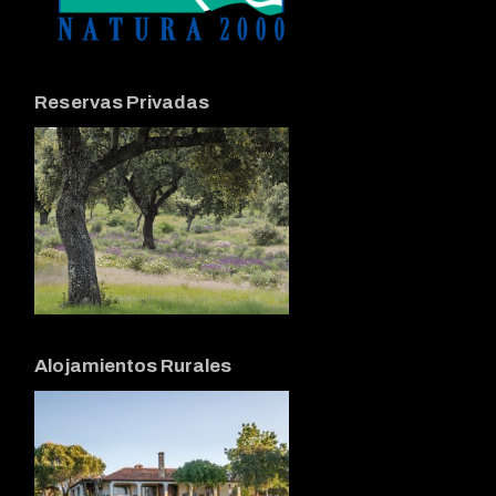
Reservas Privadas
Alojamientos Rurales