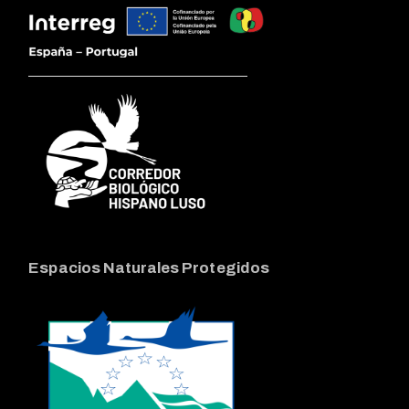
Espacios Naturales Protegidos