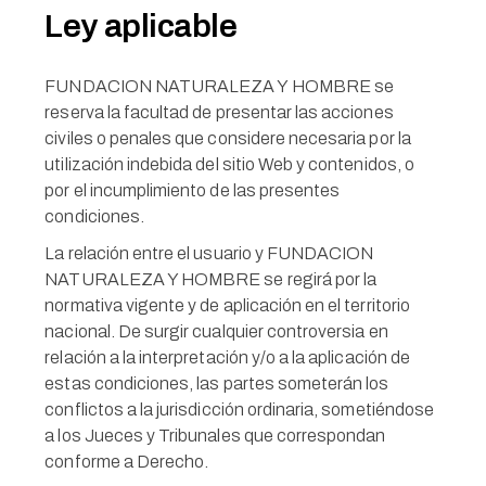
Ley aplicable
FUNDACION NATURALEZA Y HOMBRE se
reserva la facultad de presentar las acciones
civiles o penales que considere necesaria por la
utilización indebida del sitio Web y contenidos, o
por el incumplimiento de las presentes
condiciones.
La relación entre el usuario y FUNDACION
NATURALEZA Y HOMBRE se regirá por la
normativa vigente y de aplicación en el territorio
nacional. De surgir cualquier controversia en
relación a la interpretación y/o a la aplicación de
estas condiciones, las partes someterán los
conflictos a la jurisdicción ordinaria, sometiéndose
a los Jueces y Tribunales que correspondan
conforme a Derecho.