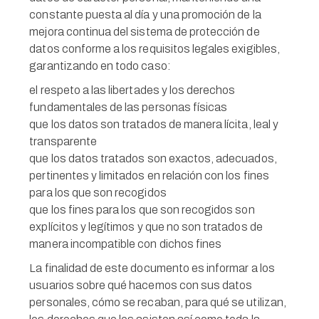
constante puesta al día y una promoción de la
mejora continua del sistema de protección de
datos conforme a los requisitos legales exigibles,
garantizando en todo caso:
el respeto a las libertades y los derechos
fundamentales de las personas físicas
que los datos son tratados de manera lícita, leal y
transparente
que los datos tratados son exactos, adecuados,
pertinentes y limitados en relación con los fines
para los que son recogidos
que los fines para los que son recogidos son
explícitos y legítimos y que no son tratados de
manera incompatible con dichos fines
La finalidad de este documento es informar a los
usuarios sobre qué hacemos con sus datos
personales, cómo se recaban, para qué se utilizan,