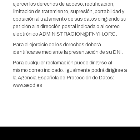
ejercer los derechos de acceso, rectificación,
limitación de tratamiento, supresión, portabilidad y
oposición al tratamiento de sus datos dirigiendo su
petición a la dirección postal indicada o al correo
electrónico ADMINISTRACION@FNYH.ORG.
Para el ejercicio de los derechos deberá
identificarse mediante la presentación de su DNI.
Para cualquier reclamación puede dirigirse al
mismo correo indicado. Igualmente podrá dirigirse a
la Agencia Española de Protección de Datos:
www.aepd.es