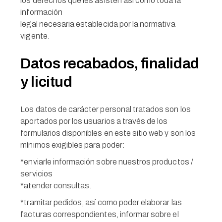
los derechos que les asisten así como toda la
información
legal necesaria establecida por la normativa
vigente.
Datos recabados, finalidad
y licitud
Los datos de carácter personal tratados son los
aportados por los usuarios a través de los
formularios disponibles en este sitio web y son los
mínimos exigibles para poder:
*enviarle información sobre nuestros productos /
servicios
*atender consultas.
*tramitar pedidos, así como poder elaborar las
facturas correspondientes, informar sobre el