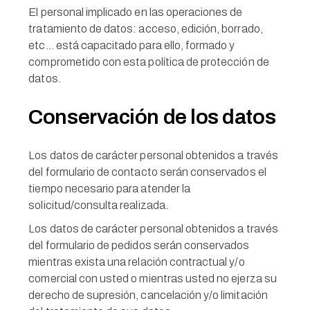
El personal implicado en las operaciones de
tratamiento de datos: acceso, edición, borrado,
etc… está capacitado para ello, formado y
comprometido con esta política de protección de
datos.
Conservación de los datos
Los datos de carácter personal obtenidos a través
del formulario de contacto serán conservados el
tiempo necesario para atender la
solicitud/consulta realizada.
Los datos de carácter personal obtenidos a través
del formulario de pedidos serán conservados
mientras exista una relación contractual y/o
comercial con usted o mientras usted no ejerza su
derecho de supresión, cancelación y/o limitación