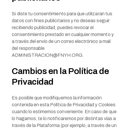
Si diste tu consentimiento para que utilizaran tus
datos con fines publicitarios y no deseas seguir
recibiendo publicidad, puedes revocar el
consentimiento prestado en cualquier momento y
a través del envío de un correo electrónico a mail
del responsable
ADMINISTRACION@FNYH.ORG.
Cambios en la Política de
Privacidad
Es posible que modifiquemos la información
contenida en esta Política de Privacidad y Cookies
cuando lo estimemos conveniente. En caso de que
lo hagamos, te lo notificaremos por distintas vías a
través de la Plataforma (por ejemplo, a través de un