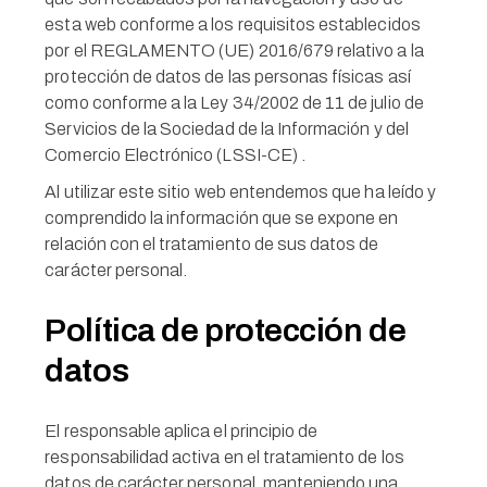
esta web conforme a los requisitos establecidos
por el REGLAMENTO (UE) 2016/679 relativo a la
protección de datos de las personas físicas así
como conforme a la Ley 34/2002 de 11 de julio de
Servicios de la Sociedad de la Información y del
Comercio Electrónico (LSSI-CE) .
Al utilizar este sitio web entendemos que ha leído y
comprendido la información que se expone en
relación con el tratamiento de sus datos de
carácter personal.
Política de protección de
datos
El responsable aplica el principio de
responsabilidad activa en el tratamiento de los
datos de carácter personal, manteniendo una