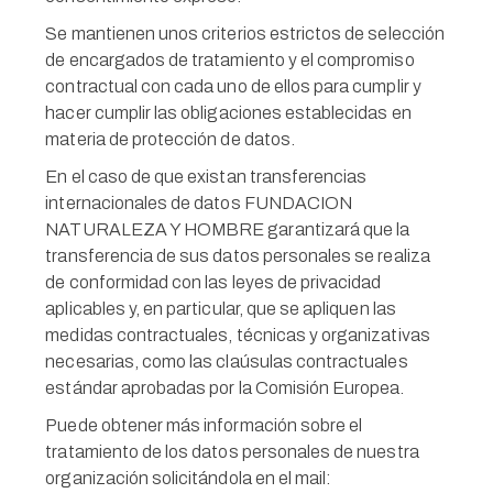
Se mantienen unos criterios estrictos de selección
de encargados de tratamiento y el compromiso
contractual con cada uno de ellos para cumplir y
hacer cumplir las obligaciones establecidas en
materia de protección de datos.
En el caso de que existan transferencias
internacionales de datos FUNDACION
NATURALEZA Y HOMBRE garantizará que la
transferencia de sus datos personales se realiza
de conformidad con las leyes de privacidad
aplicables y, en particular, que se apliquen las
medidas contractuales, técnicas y organizativas
necesarias, como las claúsulas contractuales
estándar aprobadas por la Comisión Europea.
Puede obtener más información sobre el
tratamiento de los datos personales de nuestra
organización solicitándola en el mail: