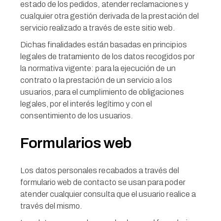
estado de los pedidos, atender reclamaciones y
cualquier otra gestión derivada de la prestación del
servicio realizado a través de este sitio web.
Dichas finalidades están basadas en principios
legales de tratamiento de los datos recogidos por
la normativa vigente: para la ejecución de un
contrato o la prestación de un servicio a los
usuarios, para el cumplimiento de obligaciones
legales, por el interés legítimo y con el
consentimiento de los usuarios.
Formularios web
Los datos personales recabados a través del
formulario web de contacto se usan para poder
atender cualquier consulta que el usuario realice a
través del mismo.