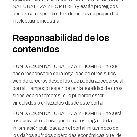
NATURALEZA Y HOMBRE ) y están protegidos
por los correspondientes derechos de propiedad
intelectual e industrial.
Responsabilidad de los
contenidos
FUNDACION NATURALEZA Y HOMBRE no se
hace responsable de la legalidad de otros sitios
web de terceros desde los que pueda accederse al
portal. Tampoco responde por la legalidad de otros
sitios web de terceros, que pudieran estar
vinculados o enlazados desde este portal.
FUNDACION NATURALEZA Y HOMBRE no será
responsable del uso que terceros hagan de la
información publicada en el portal, ni tampoco de
los daños sufridos o pérdidas económicas que, de