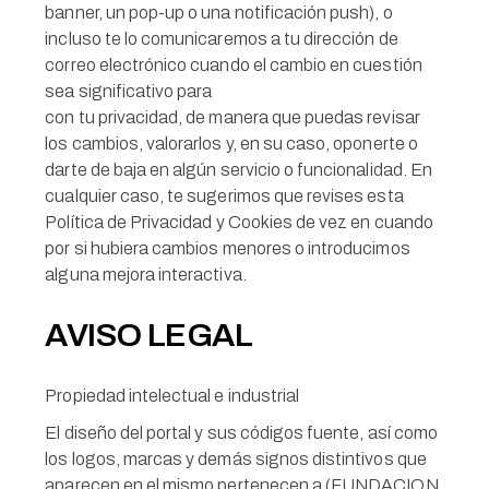
banner, un pop-up o una notificación push), o
incluso te lo comunicaremos a tu dirección de
correo electrónico cuando el cambio en cuestión
sea significativo para
con tu privacidad, de manera que puedas revisar
los cambios, valorarlos y, en su caso, oponerte o
darte de baja en algún servicio o funcionalidad. En
cualquier caso, te sugerimos que revises esta
Política de Privacidad y Cookies de vez en cuando
por si hubiera cambios menores o introducimos
alguna mejora interactiva.
AVISO LEGAL
Propiedad intelectual e industrial
El diseño del portal y sus códigos fuente, así como
los logos, marcas y demás signos distintivos que
aparecen en el mismo pertenecen a (FUNDACION