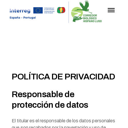
POLÍTICA DE PRIVACIDAD
Responsable de
protección de datos
El titular es el responsable de los datos personales
que son recabados por la navegación y uso de