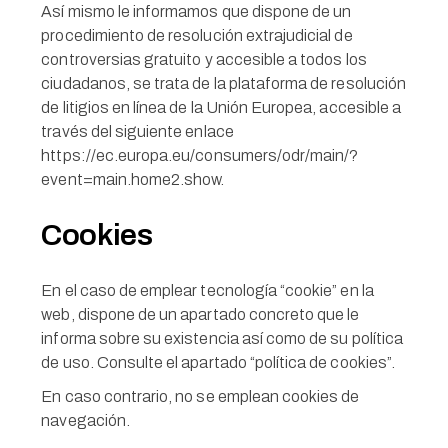
Así mismo le informamos que dispone de un
procedimiento de resolución extrajudicial de
controversias gratuito y accesible a todos los
ciudadanos, se trata de la plataforma de resolución
de litigios en línea de la Unión Europea, accesible a
través del siguiente enlace
https://ec.europa.eu/consumers/odr/main/?
event=main.home2.show.
Cookies
En el caso de emplear tecnología “cookie” en la
web, dispone de un apartado concreto que le
informa sobre su existencia así como de su política
de uso. Consulte el apartado “política de cookies”.
En caso contrario, no se emplean cookies de
navegación.