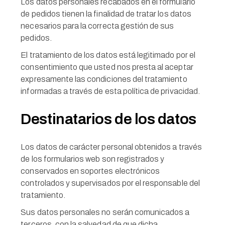
Los datos personales recabados en el formulario
de pedidos tienen la finalidad de tratar los datos
necesarios para la correcta gestión de sus
pedidos.
El tratamiento de los datos está legitimado por el
consentimiento que usted nos presta al aceptar
expresamente las condiciones del tratamiento
informadas a través de esta política de privacidad.
Destinatarios de los datos
Los datos de carácter personal obtenidos a través
de los formularios web son registrados y
conservados en soportes electrónicos
controlados y supervisados por el responsable del
tratamiento.
Sus datos personales no serán comunicados a
terceros, con la salvedad de que dicha