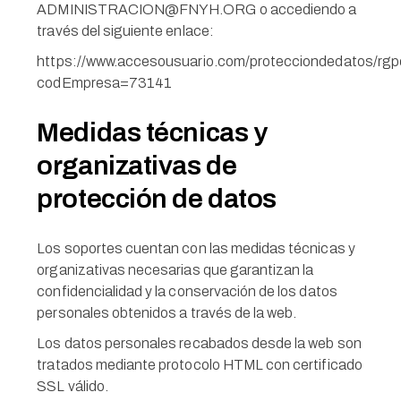
ADMINISTRACION@FNYH.ORG o accediendo a
través del siguiente enlace:
https://www.accesousuario.com/protecciondedatos/rgp
codEmpresa=73141
Medidas técnicas y
organizativas de
protección de datos
Los soportes cuentan con las medidas técnicas y
organizativas necesarias que garantizan la
confidencialidad y la conservación de los datos
personales obtenidos a través de la web.
Los datos personales recabados desde la web son
tratados mediante protocolo HTML con certificado
SSL válido.