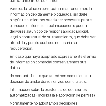
del tratamiento de sus datos.
Vencida la relación contractual mantendremos la
información debidamente bloqueada, sin darle
ningún uso, mientras pueda ser necesaria para el
ejercicio o defensa de reclamaciones o pueda
derivarse algún tipo de responsabilidad judicial,
legal o contractual de su tratamiento, que deba ser
atendida y para lo cual sea necesaria su
recuperación.
En caso que haya aceptado expresamente el envío
de información comercial conservaremos sus
datos
de contacto hasta que usted nos comunique su
decisión de anular dichos envíos comerciales.
Información sobre la existencia de decisiones
automatizadas ( incluida la elaboración de perfiles)
Normalmente no adoptamos decisiones