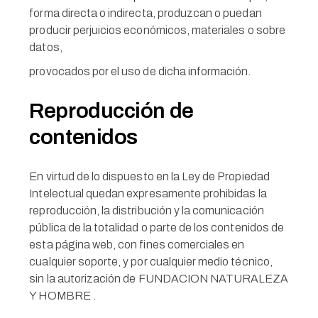
forma directa o indirecta, produzcan o puedan
producir perjuicios económicos, materiales o sobre
datos,
provocados por el uso de dicha información.
Reproducción de
contenidos
En virtud de lo dispuesto en la Ley de Propiedad
Intelectual quedan expresamente prohibidas la
reproducción, la distribución y la comunicación
pública de la totalidad o parte de los contenidos de
esta página web, con fines comerciales en
cualquier soporte, y por cualquier medio técnico,
sin la autorización de FUNDACION NATURALEZA
Y HOMBRE .