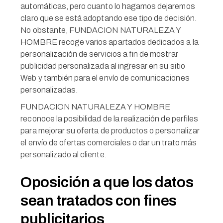
automáticas, pero cuanto lo hagamos dejaremos
claro que se está adoptando ese tipo de decisión.
No obstante, FUNDACION NATURALEZA Y
HOMBRE recoge varios apartados dedicados a la
personalización de servicios a fin de mostrar
publicidad personalizada al ingresar en su sitio
Web y también para el envío de comunicaciones
personalizadas.
FUNDACION NATURALEZA Y HOMBRE
reconoce la posibilidad de la realización de perfiles
para mejorar su oferta de productos o personalizar
el envío de ofertas comerciales o dar un trato más
personalizado al cliente.
Oposición a que los datos
sean tratados con fines
publicitarios